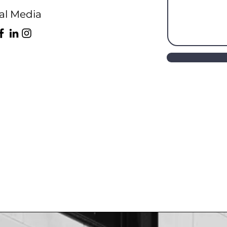
al Media