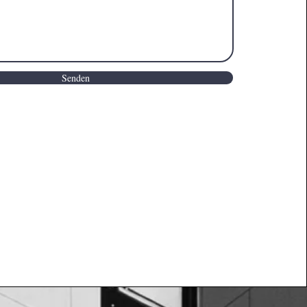
Senden