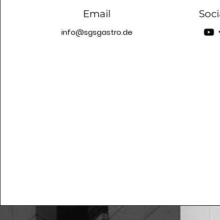
Email
Soci
info@sgsgastro.de