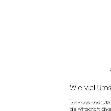
Wie viel Um
Die Frage nach dem 
die Wirtschaftlichk