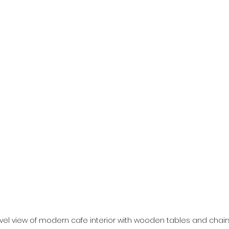
vel view of modern cafe interior with wooden tables and chair