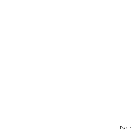
Eye-le